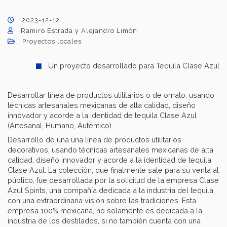
2023-12-12
Ramiro Estrada y Alejandro Limón
Proyectos locales
Un proyecto desarrollado para Tequila Clase Azul.
Desarrollar línea de productos utilitarios o de ornato, usando
técnicas artesanales mexicanas de alta calidad, diseño
innovador y acorde a la identidad de tequila Clase Azul
(Artesanal, Humano, Auténtico).
Desarrollo de una una línea de productos utilitarios
decorativos, usando técnicas artesanales mexicanas de alta
calidad, diseño innovador y acorde a la identidad de tequila
Clase Azul. La colección, que finalmente sale para su venta al
público, fue desarrollada por la solicitud de la empresa Clase
Azul Spirits, una compañía dedicada a la industria del tequila,
con una extraordinaria visión sobre las tradiciones. Esta
empresa 100% mexicana, no solamente es dedicada a la
industria de los destilados, si no también cuenta con una